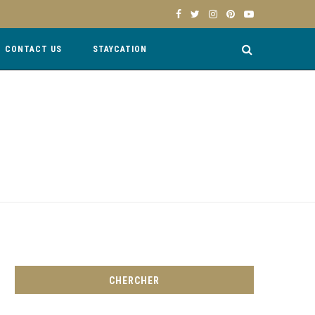
CONTACT US
STAYCATION
CHERCHER