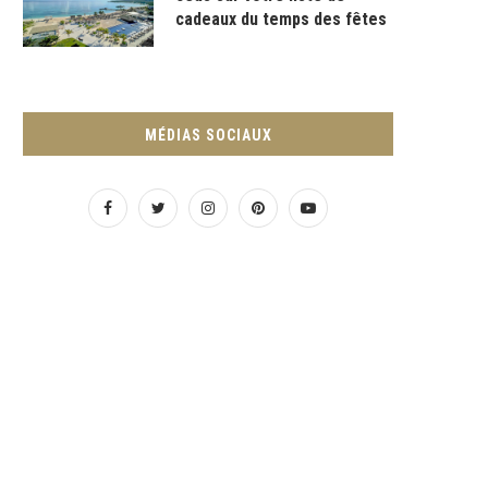
cadeaux du temps des fêtes
MÉDIAS SOCIAUX