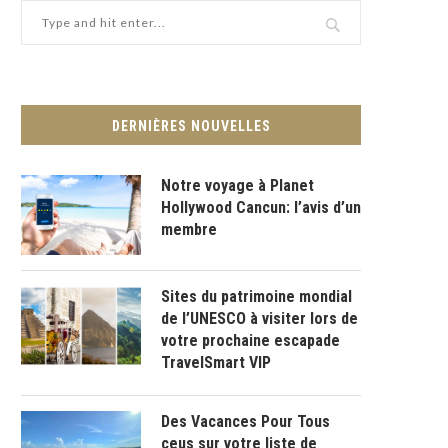
DERNIÈRES NOUVELLES
Notre voyage à Planet
Hollywood Cancun: l’avis d’un
membre
Sites du patrimoine mondial
de l’UNESCO à visiter lors de
votre prochaine escapade
TravelSmart VIP
Des Vacances Pour Tous
ceus sur votre liste de