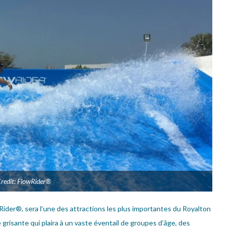
redit: FlowRider®
wRider®, sera l’une des attractions les plus importantes du Royalton
grisante qui plaira à un vaste éventail de groupes d’âge, des