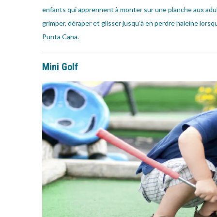
enfants qui apprennent à monter sur une planche aux adu
grimper, déraper et glisser jusqu’à en perdre haleine lorsqu
Punta Cana.
Mini Golf