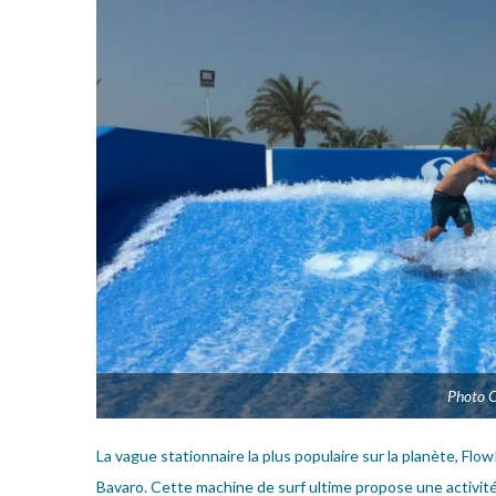
Photo C
La vague stationnaire la plus populaire sur la planète, Flo
Bavaro. Cette machine de surf ultime propose une activité 