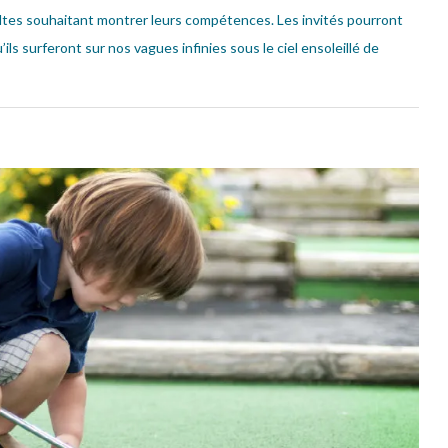
ltes souhaitant montrer leurs compétences. Les invités pourront
’ils surferont sur nos vagues infinies sous le ciel ensoleillé de