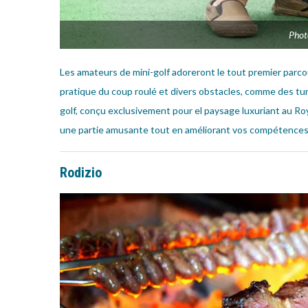
Phot
Les amateurs de mini-golf adoreront le tout premier parco
pratique du coup roulé et divers obstacles, comme des tun
golf, conçu exclusivement pour el paysage luxuriant au Ro
une partie amusante tout en améliorant vos compétences
Rodizio