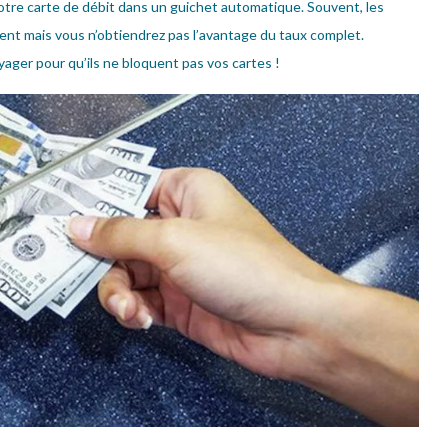
votre carte de débit dans un guichet automatique. Souvent, les
ent mais vous n’obtiendrez pas l’avantage du taux complet.
ager pour qu’ils ne bloquent pas vos cartes !