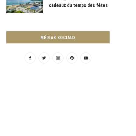
cadeaux du temps des fêtes
MÉDIAS SOCIAUX