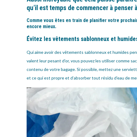
qu’il est temps de commencer à penser 
Comme vous êtes en train de planifier votre procha
encore mieux.
Évitez les vêtements sablonneux et humide
Qui aime avoir des vêtements sablonneux et humides penda
valent leur pesant d’or, vous pouvez les utiliser comme sac
contenu de votre bagage. Si possible, mettez une serviette
et ce qui est propre et d’absorber tout résidu d’eau de me