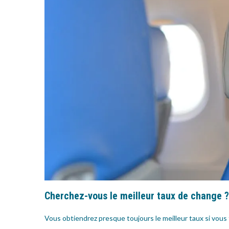
Cherchez-vous le meilleur taux de change ?
Vous obtiendrez presque toujours le meilleur taux si vous 