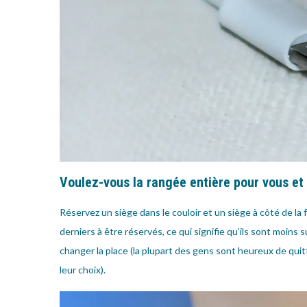
Voulez-vous la rangée entière pour vous et
Réservez un siège dans le couloir et un siège à côté de la
derniers à être réservés, ce qui signifie qu’ils sont moins
changer la place (la plupart des gens sont heureux de quit
leur choix).