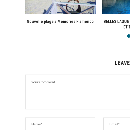
Nouvelle plage à Memories Flamenco
BELLES LAGUN
ET 
LEAV