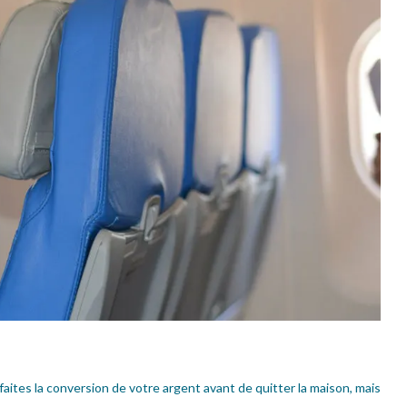
faites la conversion de votre argent avant de quitter la maison, mais