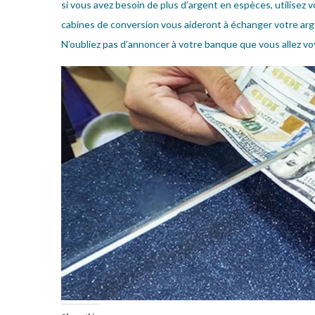
si vous avez besoin de plus d’argent en espèces, utilisez 
cabines de conversion vous aideront à échanger votre arg
N’oubliez pas d’annoncer à votre banque que vous allez voy