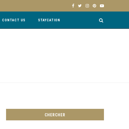
CONTACT US
STAYCATION
CHERCHER