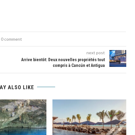
0 comment
next post
Arrive bientôt: Deux nouvelles propriétés tout
compris à Cancún et Antigua
AY ALSO LIKE