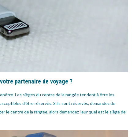
 votre partenaire de voyage ?
 fenêtre. Les sièges du centre de la rangée tendent à être les
 susceptibles d’être réservés. S’ils sont réservés, demandez de
ter le centre de la rangée, alors demandez-leur quel est le siège de