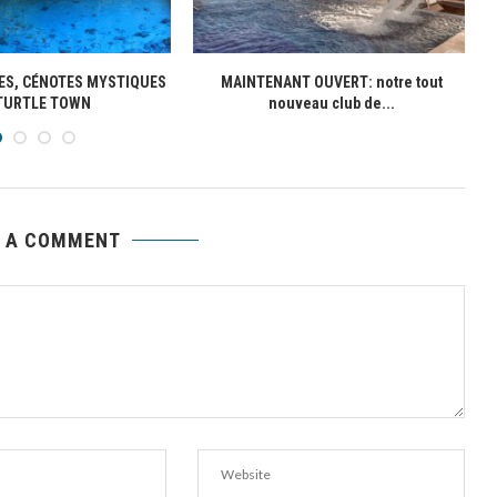
ES, CÉNOTES MYSTIQUES
MAINTENANT OUVERT: notre tout
TURTLE TOWN
nouveau club de...
E A COMMENT