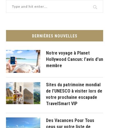
DERNIÈRES NOUVELLES
Notre voyage à Planet
Hollywood Cancun: l’avis d’un
membre
Sites du patrimoine mondial
de l’UNESCO à visiter lors de
votre prochaine escapade
TravelSmart VIP
Des Vacances Pour Tous
ceus sur votre liste de