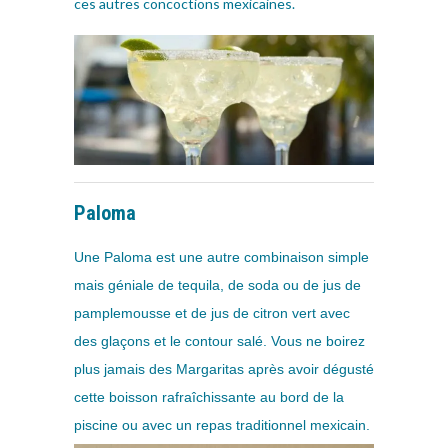
ces autres concoctions mexicaines.
Paloma
Une Paloma est une autre combinaison simple
mais géniale de tequila, de soda ou de jus de
pamplemousse et de jus de citron vert avec
des glaçons et le contour salé. Vous ne boirez
plus jamais des Margaritas après avoir dégusté
cette boisson rafraîchissante au bord de la
piscine ou avec un repas traditionnel mexicain.