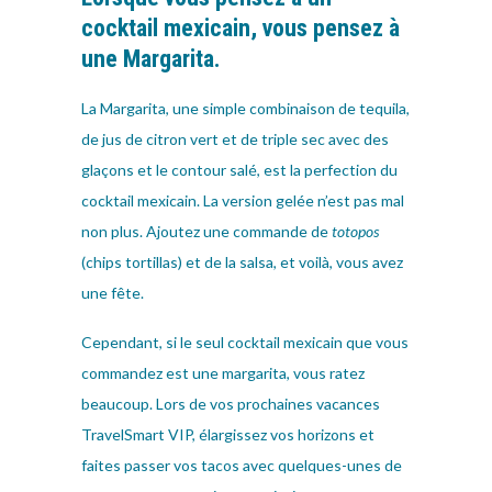
cocktail mexicain, vous pensez à
une Margarita.
La Margarita, une simple combinaison de tequila,
de jus de citron vert et de triple sec avec des
glaçons et le contour salé, est la perfection du
cocktail mexicain. La version gelée n’est pas mal
non plus. Ajoutez une commande de
totopos
(chips tortillas) et de la salsa, et voilà, vous avez
une fête.
Cependant, si le seul cocktail mexicain que vous
commandez est une margarita, vous ratez
beaucoup. Lors de vos prochaines vacances
TravelSmart VIP, élargissez vos horizons et
faites passer vos tacos avec quelques-unes de