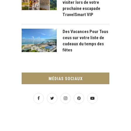
visiter lors de votre
prochaine escapade
TravelSmart VIP
Des Vacances Pour Tous
ceus sur votre liste de
cadeaux du temps des
fêtes
MÉDIAS SOCIAUX