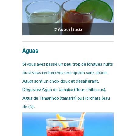
© jlastras | Flickr
Aguas
Si vous avez passé un peu trop de longues nuits
ou si vous recherchez une option sans alcool,
Aguas
sont un choix doux et désaltérant.
Dégustez Agua de Jamaica (fleur d’hibiscus),
Agua de Tamarindo (tamarin) ou Horchata (eau
de riz).