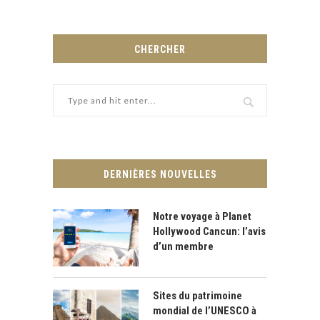
CHERCHER
DERNIÈRES NOUVELLES
Notre voyage à Planet
Hollywood Cancun: l’avis
d’un membre
Sites du patrimoine
mondial de l’UNESCO à