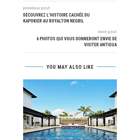
window)
previous post
DÉCOUVREZ L’HISTOIRE CACHÉE DU
KAPOKIER AU ROYALTON NEGRIL
next post
6 PHOTOS QUI VOUS DONNERONT ENVIE DE
VISITER ANTIGUA
YOU MAY ALSO LIKE