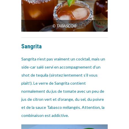
© TABASCO®
Sangrita
Sangrita n’est pas vraiment un cocktail, mais un
side-car salé servi en accompagnement d’un
shot de tequila (sirotez lentement s’il vous
plaît!). Le verre de Sangrita contient
normalement du jus de tomate avec un peu de
jus de citron vert et d’orange, du sel, du poivre
et de la sauce Tabasco mélangés. Attention, la
combinaison est addictive.