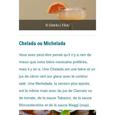
© Didriks | Flickr
Chelada ou Michelada
Vous avez peut-être pensé qu’il n’y a rien de
mieux que votre bière mexicaine préférée,
mais il y en a. Une Chelada est une bière et un
jus de citron vert sur glace avec le contour
salé. Une
Michelada
, la version plus épicée,
est la même mais avec du jus de Clamato ou
de tomate, de la sauce Tabasco, de la sauce
Worcestershire et de la sauce Maggi (soja).