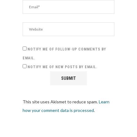
NOTIFY ME OF FOLLOW-UP COMMENTS BY
EMAIL.
NOTIFY ME OF NEW POSTS BY EMAIL.
This site uses Akismet to reduce spam.
Learn
how your comment data is processed
.