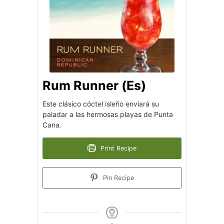
Rum Runner (Es)
Este clásico cóctel isleño enviará su
paladar a las hermosas playas de Punta
Cana.
Print Recipe
Pin Recipe