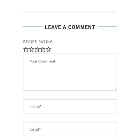
LEAVE A COMMENT
RECIPE RATING