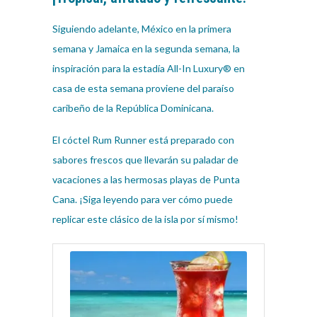
Siguiendo adelante, México en la primera
semana y Jamaica en la segunda semana, la
inspiración para la estadía All-In Luxury® en
casa de esta semana proviene del paraíso
caribeño de la República Dominicana.
El cóctel Rum Runner está preparado con
sabores frescos que llevarán su paladar de
vacaciones a las hermosas playas de Punta
Cana. ¡Siga leyendo para ver cómo puede
replicar este clásico de la isla por sí mismo!