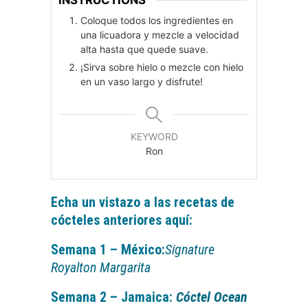
Coloque todos los ingredientes en
una licuadora y mezcle a velocidad
alta hasta que quede suave.
¡Sirva sobre hielo o mezcle con hielo
en un vaso largo y disfrute!
KEYWORD
Ron
Echa un vistazo a las recetas de
cócteles anteriores aquí:
Semana 1 – México:
Signature
Royalton Margarita
Semana 2 – Jamaica:
Cóctel Ocean