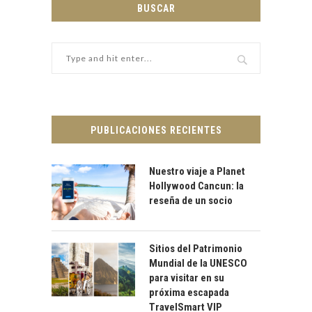
BUSCAR
PUBLICACIONES RECIENTES
Nuestro viaje a Planet
Hollywood Cancun: la
reseña de un socio
Sitios del Patrimonio
Mundial de la UNESCO
para visitar en su
próxima escapada
TravelSmart VIP