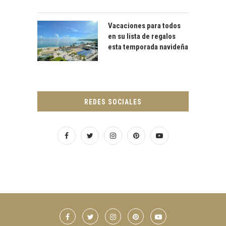
Vacaciones para todos
en su lista de regalos
esta temporada navideña
REDES SOCIALES