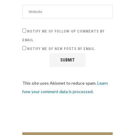
NOTIFY ME OF FOLLOW-UP COMMENTS BY
EMAIL.
NOTIFY ME OF NEW POSTS BY EMAIL.
This site uses Akismet to reduce spam.
Learn
how your comment data is processed
.